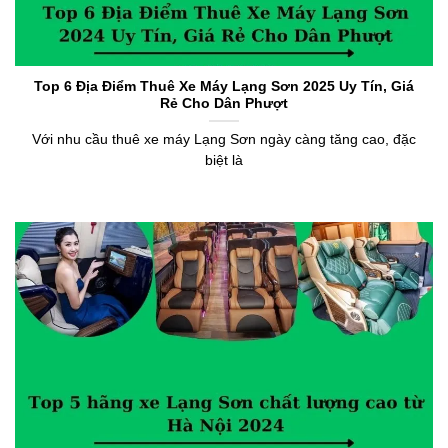
Top 6 Địa Điểm Thuê Xe Máy Lạng Sơn 2025 Uy Tín, Giá
Rẻ Cho Dân Phượt
Với nhu cầu thuê xe máy Lạng Sơn ngày càng tăng cao, đặc
biệt là