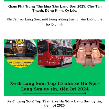
Khám Phá Trung Tâm Mua Sắm Lạng Sơn 2025: Chợ Tân
Thanh, Đông Kinh, Kỳ Lừa
Khi đến với Lạng Sơn, một trong những trải nghiệm không thể
bỏ lỡ chính
Xe đi Lạng Sơn: Top 15 nhà xe Hà Nội – Lạng Sơn uy tín,
tiện lợi 2025