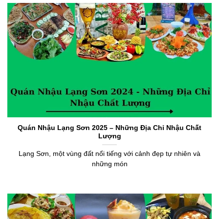
Quán Nhậu Lạng Sơn 2025 – Những Địa Chỉ Nhậu Chất
Lượng
Lạng Sơn, một vùng đất nổi tiếng với cảnh đẹp tự nhiên và
những món