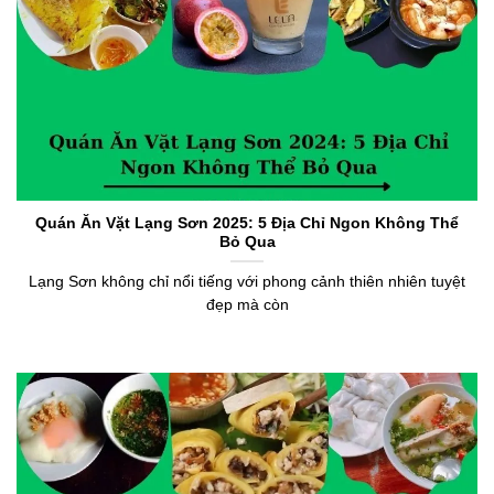
Quán Ăn Vặt Lạng Sơn 2025: 5 Địa Chỉ Ngon Không Thể
Bỏ Qua
Lạng Sơn không chỉ nổi tiếng với phong cảnh thiên nhiên tuyệt
đẹp mà còn