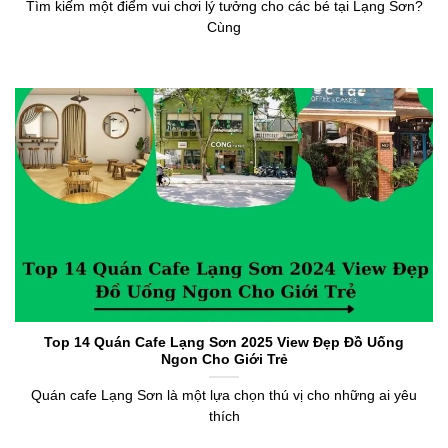
Tìm kiếm một điểm vui chơi lý tưởng cho các bé tại Lạng Sơn?
Cùng
Top 14 Quán Cafe Lạng Sơn 2025 View Đẹp Đồ Uống
Ngon Cho Giới Trẻ
Quán cafe Lạng Sơn là một lựa chọn thú vị cho những ai yêu
thích