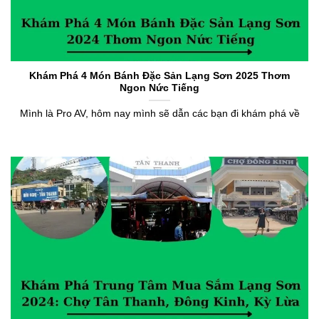
Khám Phá 4 Món Bánh Đặc Sản Lạng Sơn 2025 Thơm
Ngon Nức Tiếng
Mình là Pro AV, hôm nay mình sẽ dẫn các bạn đi khám phá về