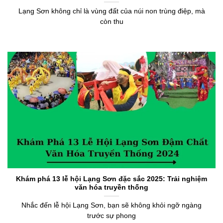
Lạng Sơn không chỉ là vùng đất của núi non trùng điệp, mà
còn thu
Khám phá 13 lễ hội Lạng Sơn đặc sắc 2025: Trải nghiệm
văn hóa truyền thống
Nhắc đến lễ hội Lạng Sơn, bạn sẽ không khỏi ngỡ ngàng
trước sự phong