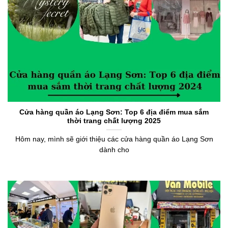
Cửa hàng quần áo Lạng Sơn: Top 6 địa điểm mua sắm
thời trang chất lượng 2025
Hôm nay, mình sẽ giới thiệu các cửa hàng quần áo Lạng Sơn
dành cho