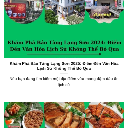
Khám Phá Bảo Tàng Lạng Sơn 2025: Điểm Đến Văn Hóa
Lịch Sử Không Thể Bỏ Qua
Nếu bạn đang tìm kiếm một địa điểm vừa mang đậm dấu ấn
lịch sử