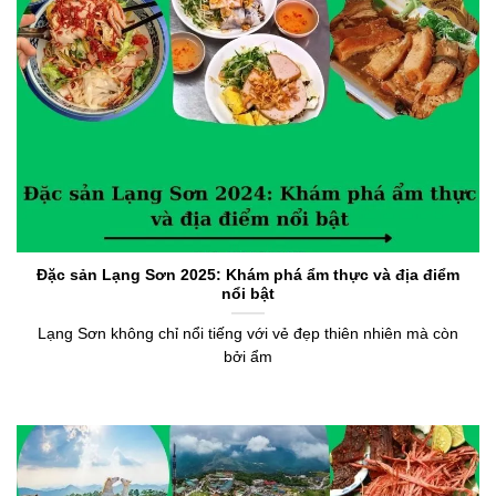
Đặc sản Lạng Sơn 2025: Khám phá ẩm thực và địa điểm
nổi bật
Lạng Sơn không chỉ nổi tiếng với vẻ đẹp thiên nhiên mà còn
bởi ẩm