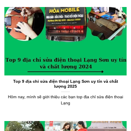
Top 9 địa chỉ sửa điện thoại Lạng Sơn uy tín và chất
lượng 2025
Hôm nay, mình sẽ giới thiệu các bạn top địa chỉ sửa điện thoại
Lạng