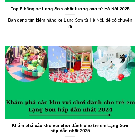
Top 5 hãng xe Lạng Sơn chất lượng cao từ Hà Nội 2025
Bạn đang tìm kiếm hãng xe Lạng Sơn từ Hà Nội, để có chuyến
đi
Khám phá các khu vui chơi dành cho trẻ em Lạng Sơn
hấp dẫn nhất 2025