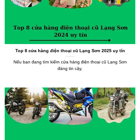
Top 8 cửa hàng điện thoại cũ Lạng Sơn 2025 uy tín
Nếu bạn đang tìm kiếm cửa hàng điện thoại cũ Lạng Sơn
đáng tin cậy,