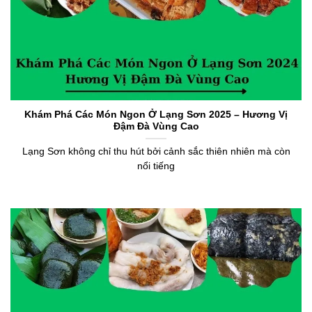
Khám Phá Các Món Ngon Ở Lạng Sơn 2025 – Hương Vị
Đậm Đà Vùng Cao
Lạng Sơn không chỉ thu hút bởi cảnh sắc thiên nhiên mà còn
nổi tiếng