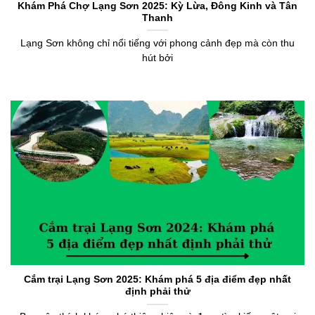
Khám Phá Chợ Lạng Sơn 2025: Kỳ Lừa, Đông Kinh và Tân
Thanh
Lạng Sơn không chỉ nổi tiếng với phong cảnh đẹp mà còn thu
hút bởi
Cắm trại Lạng Sơn 2025: Khám phá 5 địa điểm đẹp nhất
định phải thử