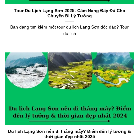
Tour Du Lịch Lạng Sơn 2025: Cẩm Nang Đầy Đủ Cho
Chuyến Đi Lý Tưởng
Bạn đang tìm kiếm một tour du lịch Lạng Sơn độc đáo? Tour
du lịch
Du lịch Lạng Sơn nên đi tháng mấy? Điểm đến lý tưởng &
thời gian đẹp nhất 2025