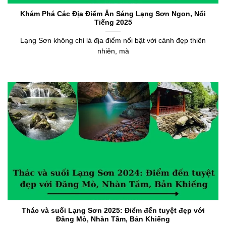
Khám Phá Các Địa Điểm Ăn Sáng Lạng Sơn Ngon, Nổi
Tiếng 2025
Lạng Sơn không chỉ là địa điểm nổi bật với cảnh đẹp thiên
nhiên, mà
Thác và suối Lạng Sơn 2025: Điểm đến tuyệt đẹp với
Đăng Mò, Nhàn Tầm, Bản Khiếng