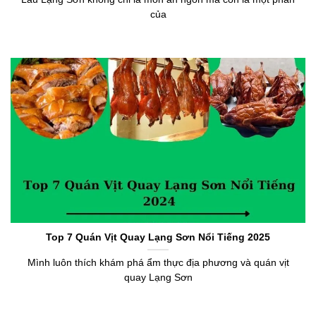
của
Top 7 Quán Vịt Quay Lạng Sơn Nổi Tiếng 2025
Mình luôn thích khám phá ẩm thực địa phương và quán vịt
quay Lạng Sơn