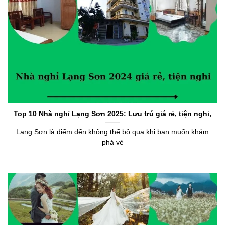
Top 10 Nhà nghỉ Lạng Sơn 2025: Lưu trú giá rẻ, tiện nghi,
Lạng Sơn là điểm đến không thể bỏ qua khi bạn muốn khám
phá vẻ