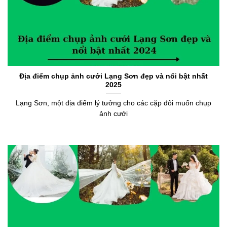
Địa điểm chụp ảnh cưới Lạng Sơn đẹp và nổi bật nhất
2025
Lạng Sơn, một địa điểm lý tưởng cho các cặp đôi muốn chụp
ảnh cưới