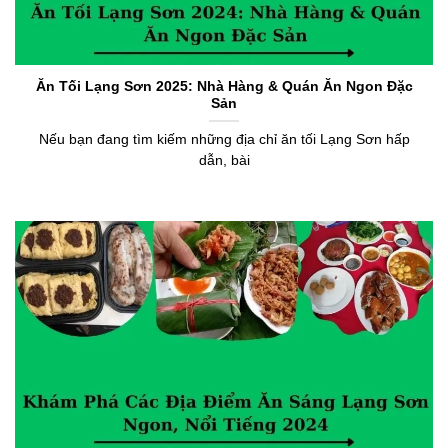
Ăn Tối Lạng Sơn 2025: Nhà Hàng & Quán Ăn Ngon Đặc
Sản
Nếu bạn đang tìm kiếm những địa chỉ ăn tối Lạng Sơn hấp
dẫn, bài