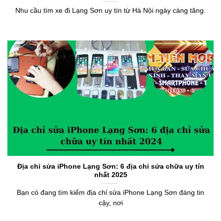
Nhu cầu tìm xe đi Lạng Sơn uy tín từ Hà Nội ngày càng tăng.
Địa chỉ sửa iPhone Lạng Sơn: 6 địa chỉ sửa chữa uy tín
nhất 2025
Bạn có đang tìm kiếm địa chỉ sửa iPhone Lạng Sơn đáng tin
cậy, nơi