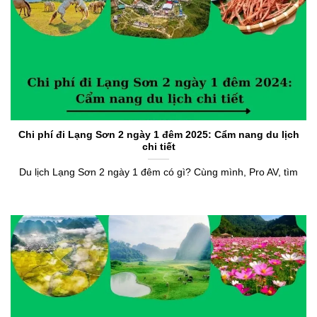
Chi phí đi Lạng Sơn 2 ngày 1 đêm 2025: Cẩm nang du lịch
chi tiết
Du lịch Lạng Sơn 2 ngày 1 đêm có gì? Cùng mình, Pro AV, tìm