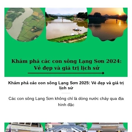
Khám phá các con sông Lạng Sơn 2025: Vẻ đẹp và giá trị
lịch sử
Các con sông Lạng Sơn không chỉ là dòng nước chảy qua địa
hình đặc