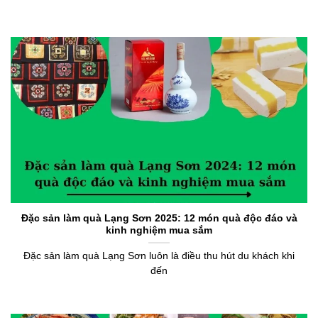
Đặc sản làm quà Lạng Sơn 2025: 12 món quà độc đáo và
kinh nghiệm mua sắm
Đặc sản làm quà Lạng Sơn luôn là điều thu hút du khách khi
đến