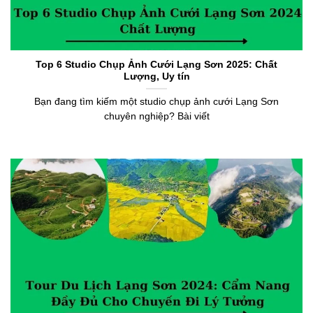
Top 6 Studio Chụp Ảnh Cưới Lạng Sơn 2025: Chất
Lượng, Uy tín
Bạn đang tìm kiếm một studio chụp ảnh cưới Lạng Sơn
chuyên nghiệp? Bài viết