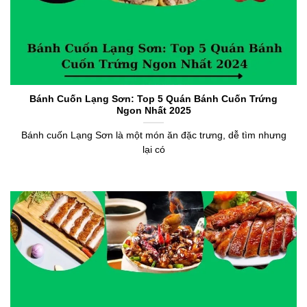
Bánh Cuốn Lạng Sơn: Top 5 Quán Bánh Cuốn Trứng
Ngon Nhất 2025
Bánh cuốn Lạng Sơn là một món ăn đặc trưng, dễ tìm nhưng
lại có