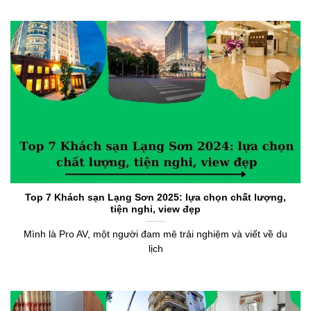
Top 7 Khách sạn Lạng Sơn 2025: lựa chọn chất lượng,
tiện nghi, view đẹp
Mình là Pro AV, một người đam mê trải nghiệm và viết về du
lịch