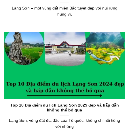
Lạng Sơn – một vùng đất miền Bắc tuyệt đẹp với núi rừng
hùng vĩ,
Top 10 Địa điểm du lịch Lạng Sơn 2025 đẹp và hấp dẫn
không thể bỏ qua
Lạng Sơn, vùng đất địa đầu của Tổ quốc, không chỉ nổi tiếng
với những