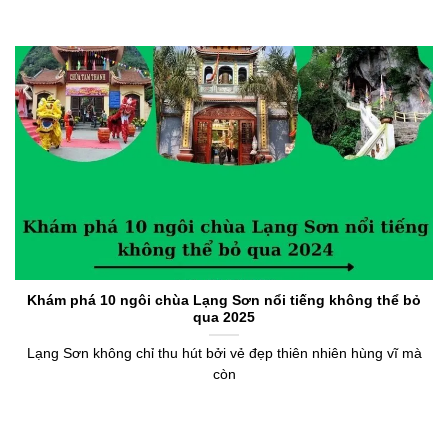
Khám phá 10 ngôi chùa Lạng Sơn nổi tiếng không thể bỏ
qua 2025
Lạng Sơn không chỉ thu hút bởi vẻ đẹp thiên nhiên hùng vĩ mà
còn