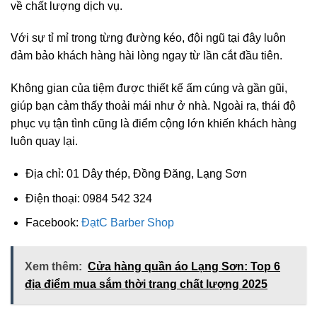
về chất lượng dịch vụ.
Với sự tỉ mỉ trong từng đường kéo, đội ngũ tại đây luôn
đảm bảo khách hàng hài lòng ngay từ lần cắt đầu tiên.
Không gian của tiệm được thiết kế ấm cúng và gần gũi,
giúp bạn cảm thấy thoải mái như ở nhà. Ngoài ra, thái độ
phục vụ tận tình cũng là điểm cộng lớn khiến khách hàng
luôn quay lại.
Địa chỉ: 01 Dây thép, Đồng Đăng, Lạng Sơn
Điện thoại: 0984 542 324
Facebook:
ĐạtC Barber Shop
Xem thêm:
Cửa hàng quần áo Lạng Sơn: Top 6
địa điểm mua sắm thời trang chất lượng 2025