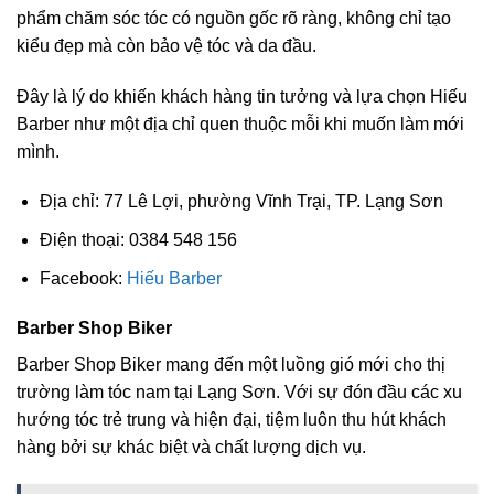
phẩm chăm sóc tóc có nguồn gốc rõ ràng, không chỉ tạo
kiểu đẹp mà còn bảo vệ tóc và da đầu.
Đây là lý do khiến khách hàng tin tưởng và lựa chọn Hiếu
Barber như một địa chỉ quen thuộc mỗi khi muốn làm mới
mình.
Địa chỉ: 77 Lê Lợi, phường Vĩnh Trại, TP. Lạng Sơn
Điện thoại: 0384 548 156
Facebook:
Hiếu Barber
Barber Shop Biker
Barber Shop Biker mang đến một luồng gió mới cho thị
trường làm tóc nam tại Lạng Sơn. Với sự đón đầu các xu
hướng tóc trẻ trung và hiện đại, tiệm luôn thu hút khách
hàng bởi sự khác biệt và chất lượng dịch vụ.