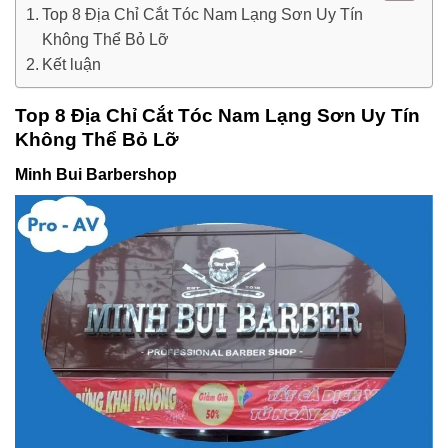
Top 8 Địa Chỉ Cắt Tóc Nam Lạng Sơn Uy Tín
Không Thể Bỏ Lỡ
Kết luận
Top 8 Địa Chỉ Cắt Tóc Nam Lạng Sơn Uy Tín
Không Thể Bỏ Lỡ
Minh Bui Barbershop