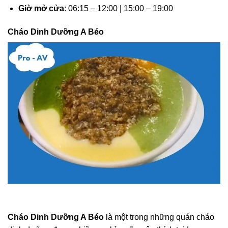
Giờ mở cửa
: 06:15 – 12:00 | 15:00 – 19:00
Cháo Dinh Dưỡng A Béo
Cháo Dinh Dưỡng A Béo
là một trong những quán cháo