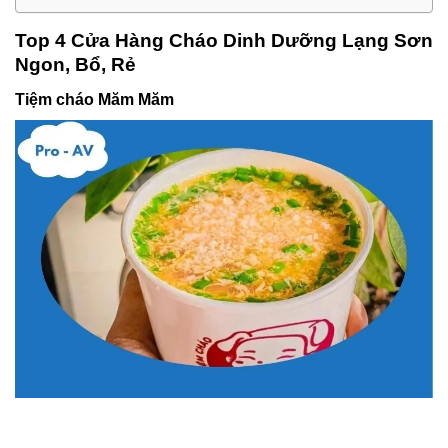
Top 4 Cửa Hàng Cháo Dinh Dưỡng Lạng Sơn
Ngon, Bổ, Rẻ
Tiệm cháo Măm Măm