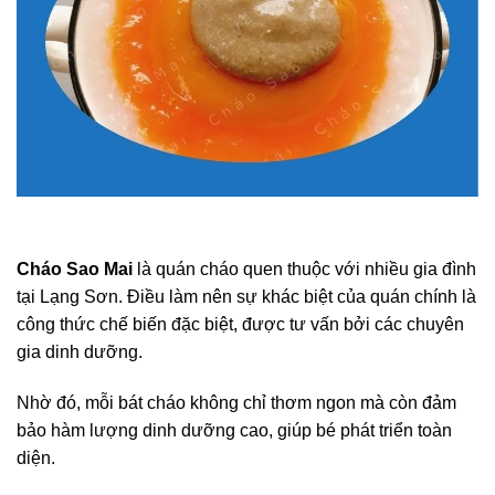
Cháo Sao Mai
là quán cháo quen thuộc với nhiều gia đình
tại Lạng Sơn. Điều làm nên sự khác biệt của quán chính là
công thức chế biến đặc biệt, được tư vấn bởi các chuyên
gia dinh dưỡng.
Nhờ đó, mỗi bát cháo không chỉ thơm ngon mà còn đảm
bảo hàm lượng dinh dưỡng cao, giúp bé phát triển toàn
diện.