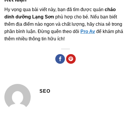
Hy vọng qua bài viết này, bạn đã tìm được quán
cháo
dinh dưỡng Lạng Sơn
phù hợp cho bé. Nếu bạn biết
thêm địa điểm nào ngon và chất lượng, hãy chia sẻ trong
phần bình luận. Đừng quên theo dõi
Pro Av
để khám phá
thêm nhiều thông tin hữu ích!
SEO