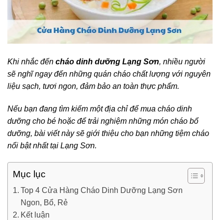
Khi nhắc đến
cháo dinh dưỡng Lạng Sơn
, nhiều người
sẽ nghĩ ngay đến những quán cháo chất lượng với nguyên
liệu sạch, tươi ngon, đảm bảo an toàn thực phẩm.
Nếu bạn đang tìm kiếm một địa chỉ để mua cháo dinh
dưỡng cho bé hoặc để trải nghiệm những món cháo bổ
dưỡng, bài viết này sẽ giới thiệu cho bạn những tiệm cháo
nổi bật nhất tại Lạng Sơn.
Mục lục
Top 4 Cửa Hàng Cháo Dinh Dưỡng Lạng Sơn
Ngon, Bổ, Rẻ
Kết luận