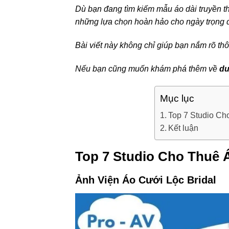
Dù bạn đang tìm kiếm mẫu áo dài truyền t
những lựa chọn hoàn hảo cho ngày trọng đ
Bài viết này không chỉ giúp bạn nắm rõ th
Nếu bạn cũng muốn khám phá thêm về
du
Mục lục
Top 7 Studio Ch
Kết luận
Top 7 Studio Cho Thuê 
Ảnh Viện Áo Cưới Lộc Bridal